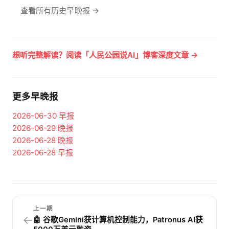
查看所有历史早晚报 →
想听完整解读？阅读「人民公园说AI」博客深度文章 →
更多早晚报
2026-06-30
早报
2026-06-29
晚报
2026-06-28
晚报
2026-06-28
早报
上一期
←
🤖 谷歌Gemini获计算机控制能力，Patronus AI获