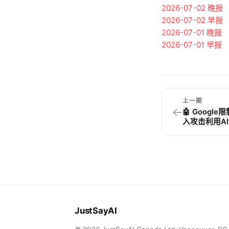
2026-07-02
晚报
2026-07-02
早报
2026-07-01
晚报
2026-07-01
早报
上一期
←
🤖 Googl
入攻击利用A
JustSayAI