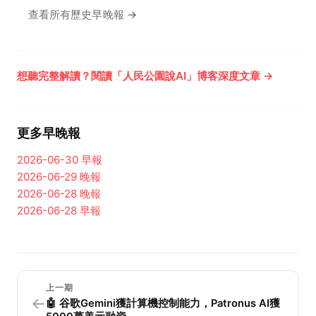
查看所有歷史早晚報 →
想聽完整解讀？閱讀「人民公園說AI」博客深度文章 →
更多早晚報
2026-06-30
早報
2026-06-29
晚報
2026-06-28
晚報
2026-06-28
早報
上一期
←
🤖 谷歌Gemini獲計算機控制能力，Patronus AI獲