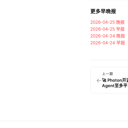
更多早晚报
2026-04-25
晚报
2026-04-25
早报
2026-04-24
晚报
2026-04-24
早报
上一期
←
🚀 Photo
Agent至多