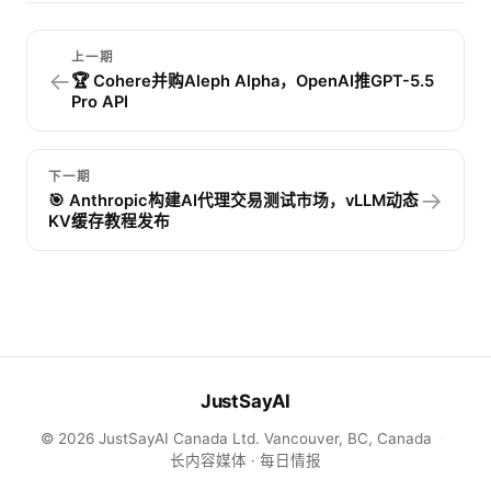
上一期
←
🏆 Cohere并购Aleph Alpha，OpenAI推GPT-5.5
Pro API
下一期
→
🎯 Anthropic构建AI代理交易测试市场，vLLM动态
KV缓存教程发布
JustSayAI
© 2026 JustSayAI Canada Ltd. Vancouver, BC, Canada
·
长内容媒体 · 每日情报