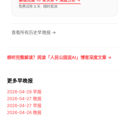
免费试用 3 天 · 随时取消
查看所有历史早晚报 →
想听完整解读？阅读「人民公园说AI」博客深度文章 →
更多早晚报
2026-04-28
早报
2026-04-27
晚报
2026-04-27
早报
2026-04-26
晚报