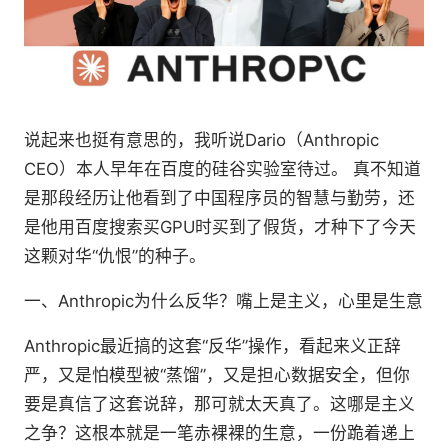
说起来也挺有意思的，我听说Dario（Anthropic
CEO）本人早年在百度的硅谷实验室待过。 真不知道
是那段经历让他看到了中国程序员的智慧与勤劳，还
是他用百度搜索买GPU时买到了假货，才种下了今天
这颗对华“仇恨”的种子。
一、Anthropic为什么反华？嘴上是主义，心里是生意
Anthropic最近搞的这套“反华”操作，看起来义正辞
严，又是怕模型被“蒸馏”，又是担心数据安全，但你
要是真信了这套说辞，那可就太天真了。这哪是主义
之争？这根本就是一笔赤裸裸的生意，一份跪着递上