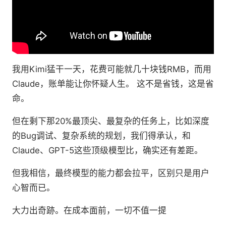
我用Kimi猛干一天，花费可能就几十块钱RMB，而用
Claude，账单能让你怀疑人生。 这不是省钱，这是省
命。
但在剩下那20%最顶尖、最复杂的任务上，比如深度
的Bug调试、复杂系统的规划，我们得承认，和
Claude、GPT-5这些顶级模型比，确实还有差距。
但我相信，最终模型的能力都会拉平，区别只是用户
心智而已。
大力出奇跡。在成本面前，一切不值一提