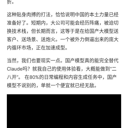
折。
这种贴身肉搏的打法，恰恰说明中国的本土力量已经
准备好了。短期内，大公司可能会经历阵痛，被迫切
换技术栈，但长期而言，这等于是在给国产大模型送
客户、送场景、送炮火。一个被外力倒逼出来的庞大
内循环市场，正在加速成型。
当然，我们也要现实一点。国产模型真的能完全替代
Claude吗？就我自己的使用体验看，大概能做到“二
八开”。 在80%的日常编程和内容生成任务中，国产
模型不说别的，单就一个便宜就已经无敌。