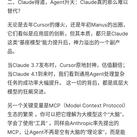
二、Claude得道，Agent升天：Claude真的那么难以
替代？
无论是去年Cursor的爆火，还是年初Manus的出圈，
它们看似是应用层的创新，但其本质，都只是Claude
这类“基座模型”能力提升后，神力溢出的一个副产
品。
当Claude 3.7发布时，Cursor原地封神，估值翻倍；
当Claude 4.1到来时，我们看到通用Agent处理复杂
任务的成功率大幅提升。 这一切的背后，都是底层大
模型的狂飙突进。
另一个关键变量是MCP（Model Context Protocol）
生态的繁荣 。你可以把它理解为大模型这个“大脑”，
学会了使用“工具” 。同样由Anthropic率先提出的
MCP，让Agent不再是空有大脑的“理论家”，而是能