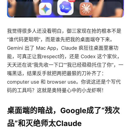
我觉得很多人还没看明白，御三家现在抢的根本不是
“谁代码更聪明”，而是谁先把我的桌面端夺下来。
Gemini 出了 Mac App，Claude 疯狂往桌面里塞功
能，可真正让我respect的，还是 Codex 这个家伙，
天天还在说“我先收一下口”“我已经稳稳托住了你”，一
嘴黑话，结果反手就把两把最狠的刀补齐了：
computer use 和 browser use。你说这还是个写代
码的工具吗？这就是奥特曼心中的小龙虾啊！
桌面端的暗战，Google成了“残次
品”和灭绝师太Claude