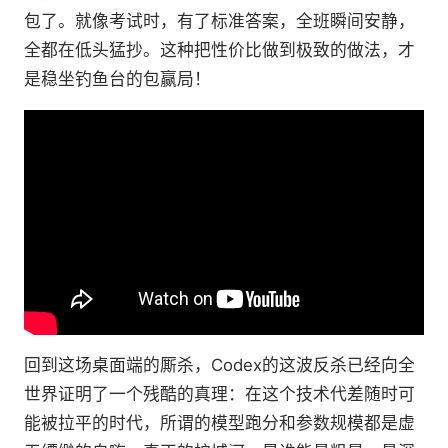
包了。就像考试时，有了标准答案，全班瞬间安静，
全都在低头猛抄。这种把性价比做到极致的做法，才
是稳坐钓鱼台的包赢局！
回到这场桌面端的厮杀，Codex的这波反杀已经向全
世界证明了一个残酷的真理：在这个技术代差随时可
能被拉平的时代，所谓的模型跑分和参数规模都是虚