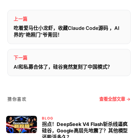
上一篇
吃着爱马仕小龙虾，收藏Claude Code源码 ，AI
界的“艳照门”爷青回！
下一篇
AI和私募合体了，硅谷竟然复刻了中国模式？
查看全部文章 →
猜你喜欢
BLOG
拐点！DeepSeek V4 Flash斩杀线逼疯
硅谷，Google高层先地震了？其他模型
还能活多久？