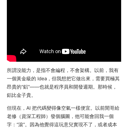
所謂沒能力，是指不會編程，不會架構。以前，我有
一個黃金級的 Idea，但我想把它做出來，需要買極其
昂貴的“鋁”——也就是程序員和開發週期。那時候，
鋁比金子貴。
但現在，AI 把代碼變得像空氣一樣便宜。以前閒哥給
老修（資深工程師）發個腦圖，他可能會回我一個
字：“滾”。因為他覺得這玩意兒實現不了，或者成本