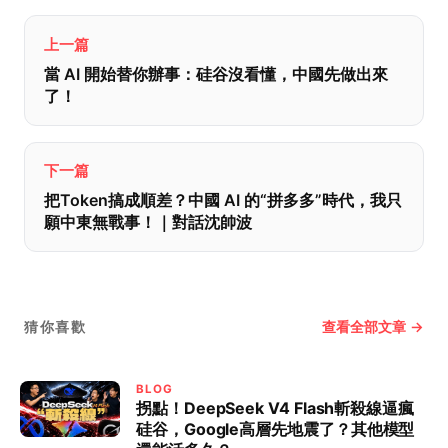
上一篇
當 AI 開始替你辦事：硅谷沒看懂，中國先做出來
了！
下一篇
把Token搞成順差？中國 AI 的“拼多多”時代，我只
願中東無戰事！｜對話沈帥波
查看全部文章 →
猜你喜歡
BLOG
拐點！DeepSeek V4 Flash斬殺線逼瘋
硅谷，Google高層先地震了？其他模型