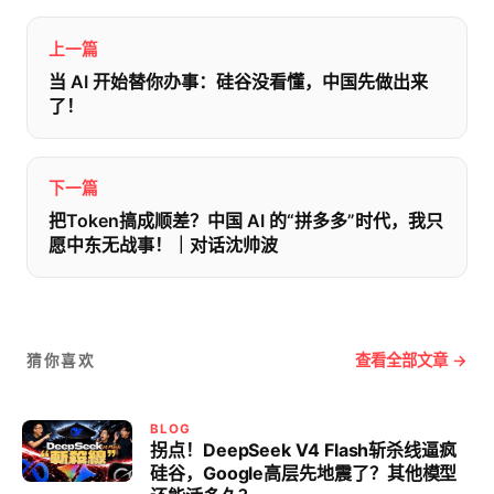
上一篇
当 AI 开始替你办事：硅谷没看懂，中国先做出来
了！
下一篇
把Token搞成顺差？中国 AI 的“拼多多”时代，我只
愿中东无战事！｜对话沈帅波
查看全部文章 →
猜你喜欢
BLOG
拐点！DeepSeek V4 Flash斩杀线逼疯
硅谷，Google高层先地震了？其他模型