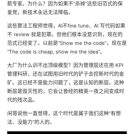
箭专家。为什么？因为如果不“杀掉”这些旧范式的保
皇党，新技术永远无法降临。
这些算法工程师觉得，AI不fine tune、AI 写代码如果
不 review 就是犯罪。但他们根本没意识到，现在的
范式已经变了。以前是“Show me the code”，现在是
“The code is cheap, show me the idea”。
大厂为什么训不出顶级模型？因为管理层还在用 KPI
管理科研，还在试图用旧时代的铲子去挖新时代的金
矿。这已经不是能力问题了，这是认知的断层。这种
断层是毁灭性的，它会让曾经的精英一夜之间变成时
代的残次品。
闲哥说他一直觉得，这个时代是属于我们这种“有想
法、没能力”的人的。