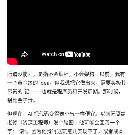
所谓没能力，是指不会编程，不会架构。以前，我有
一个黄金级的 Idea，但我想把它做出来，需要买极其
昂贵的“铝”——也就是程序员和开发周期。那时候，
铝比金子贵。
但现在，AI 把代码变得像空气一样便宜。以前闲哥给
老修（资深工程师）发个脑图，他可能会回我一个
字：“滚”。因为他觉得这玩意儿实现不了，或者成本