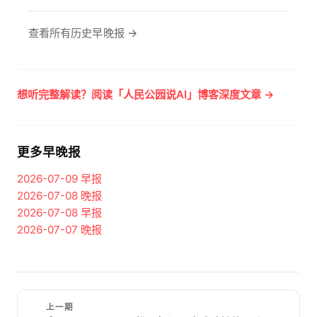
查看所有历史早晚报 →
想听完整解读？阅读「人民公园说AI」博客深度文章 →
更多早晚报
2026-07-09
早报
2026-07-08
晚报
2026-07-08
早报
2026-07-07
晚报
上一期