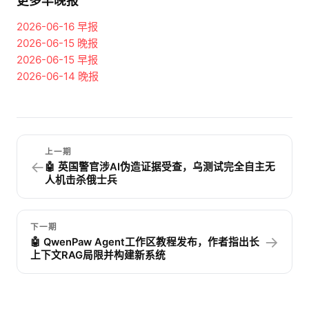
更多早晚报
2026-06-16
早报
2026-06-15
晚报
2026-06-15
早报
2026-06-14
晚报
上一期
←
🤖 英国警官涉AI伪造证据受查，乌测试完全自主无
人机击杀俄士兵
下一期
→
🤖 QwenPaw Agent工作区教程发布，作者指出长
上下文RAG局限并构建新系统