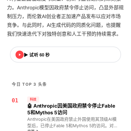
力。Anthropic模型因政府禁令停止访问，凸显外部规
制压力，而伦敦AI创业者正加速产品发布以应对市场
竞争。与此同时，AI生成代码的同质化问题，也提醒
我们快速迭代下对独特创意和人工干预的持续需求。
▶ 试听 60 秒
今日 TOP 3 头条
01
科技
🤖 Anthropic因美国政府禁令停止Fable
5和Mythos 5访问
Anthropic在美国政府禁止外国使用其顶级AI模
型后，已停止Fable 5和Mythos 5的访问。对AI