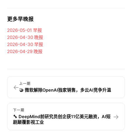
更多早晚报
2026-05-01
早报
2026-04-30
晚报
2026-04-30
早报
2026-04-29
晚报
上一期
←
🤝 微软解除OpenAI独家销售，多云AI竞争升温
下一期
→
🔧 DeepMind前研究员创企获11亿美元融资，AI短
剧颠覆影视工业