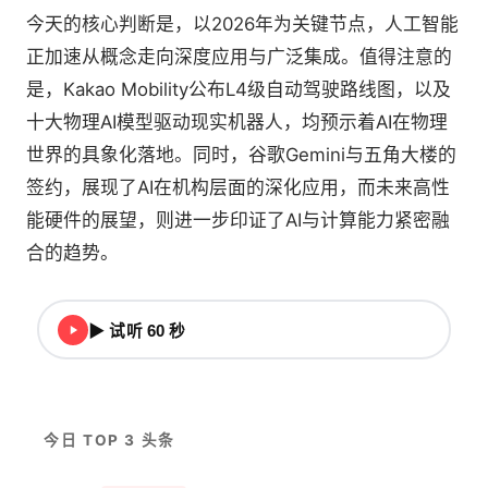
今天的核心判断是，以2026年为关键节点，人工智能
正加速从概念走向深度应用与广泛集成。值得注意的
是，Kakao Mobility公布L4级自动驾驶路线图，以及
十大物理AI模型驱动现实机器人，均预示着AI在物理
世界的具象化落地。同时，谷歌Gemini与五角大楼的
签约，展现了AI在机构层面的深化应用，而未来高性
能硬件的展望，则进一步印证了AI与计算能力紧密融
合的趋势。
▶ 试听 60 秒
今日 TOP 3 头条