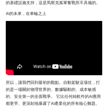
的基礎設施支持，這是馬斯克孤軍奮戰所不具備的。
AI的未來，在車輪之上
所以，讓我們回到最初的觀點。自動駕駛這場仗，打
的是一場關於物理世界的、數據驅動的、成本敏感
的、安全第一的全面戰爭。 它比任何純軟件的AI應用
都更早、更深刻地暴露了AI產業化的所有核心難題。