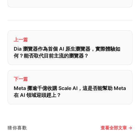
上一篇
Dia 瀏覽器作為首個 AI 原生瀏覽器，實際體驗如
何？能否取代目前主流的瀏覽器？
下一篇
Meta 擲逾千億收購 Scale AI，這是否能幫助 Meta
在 AI 領域迎頭趕上？
查看全部文章 →
猜你喜歡