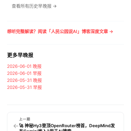
查看所有历史早晚报 →
想听完整解读？阅读「人民公园说AI」博客深度文章 →
更多早晚报
2026-06-01
晚报
2026-06-01
早报
2026-05-31
晚报
2026-05-31
早报
上一期
←
🚀 神秘Hy3登顶OpenRouter榜首，DeepMind发