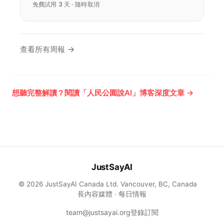
免費試用 3 天 · 隨時取消
查看所有周報 →
想聽完整解讀？閱讀「人民公園說AI」博客深度文章 →
JustSayAI
© 2026 JustSayAI Canada Ltd. Vancouver, BC, Canada
·
長內容媒體 · 每日情報
team@justsayai.org
登錄
訂閱