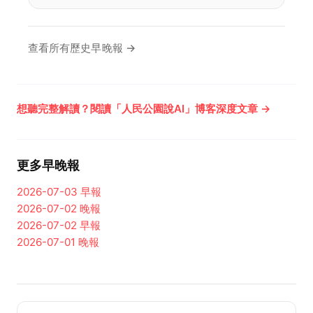
查看所有歷史早晚報 →
想聽完整解讀？閱讀「人民公園說AI」博客深度文章 →
更多早晚報
2026-07-03
早報
2026-07-02
晚報
2026-07-02
早報
2026-07-01
晚報