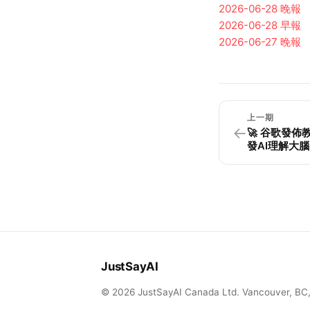
2026-06-28
晚報
2026-06-28
早報
2026-06-27
晚報
上一期
←
🚀 谷歌發
發AI理解大腦
JustSayAI
© 2026 JustSayAI Canada Ltd. Vancouver, BC