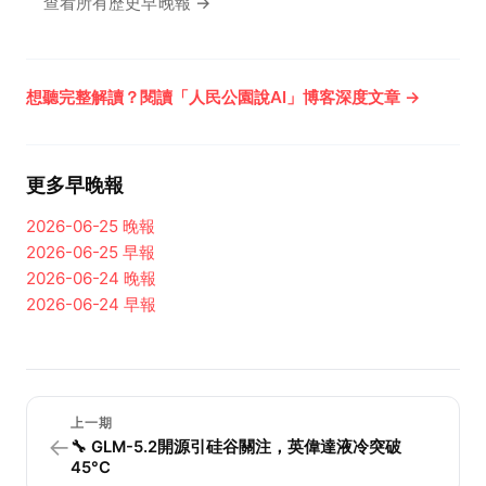
查看所有歷史早晚報 →
想聽完整解讀？閱讀「人民公園說AI」博客深度文章 →
更多早晚報
2026-06-25
晚報
2026-06-25
早報
2026-06-24
晚報
2026-06-24
早報
上一期
←
🔧 GLM-5.2開源引硅谷關注，英偉達液冷突破
45°C