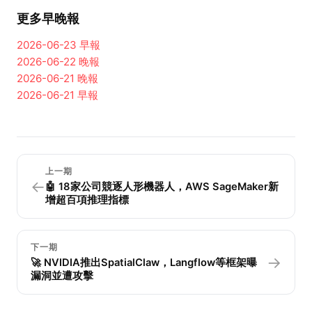
更多早晚報
2026-06-23
早報
2026-06-22
晚報
2026-06-21
晚報
2026-06-21
早報
上一期
←
🤖 18家公司競逐人形機器人，AWS SageMaker新
增超百項推理指標
下一期
→
🚀 NVIDIA推出SpatialClaw，Langflow等框架曝
漏洞並遭攻擊