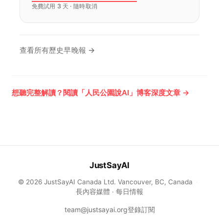
免費試用 3 天 · 隨時取消
查看所有歷史早晚報 →
想聽完整解讀？閱讀「人民公園說AI」博客深度文章 →
JustSayAI
© 2026 JustSayAI Canada Ltd. Vancouver, BC, Canada
·
長內容媒體 · 每日情報
team@justsayai.org
登錄
訂閱